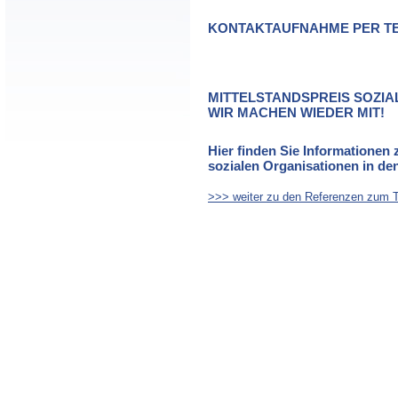
KONTAKTAUFNAHME PER TEL
MITTELSTANDSPREIS SOZI
WIR MACHEN WIEDER MIT!
Hier finden Sie Informationen
sozialen Organisationen in den
>>> weiter zu den Referenzen zum