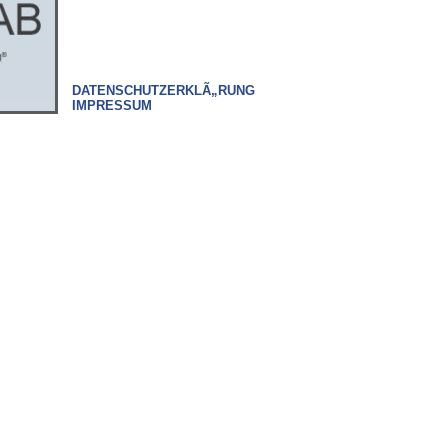
DATENSCHUTZERKLÃ„RUNG
IMPRESSUM