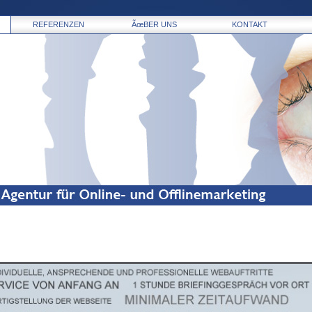
REFERENZEN
ÃœBER UNS
KONTAKT